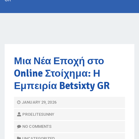
Μια Νέα Εποχή στο
Online Στοίχημα: Η
Εμπειρία Betsixty GR
P
JANUARY 29, 2026
O
PROELITESUNNY
S
T
NO COMMENTS
E
UNCATEGORIZED