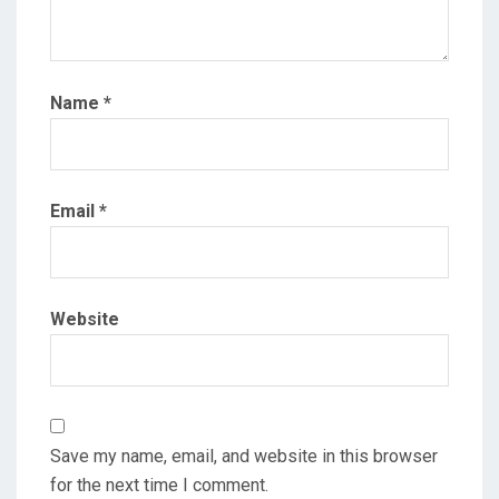
Name
*
Email
*
Website
Save my name, email, and website in this browser
for the next time I comment.