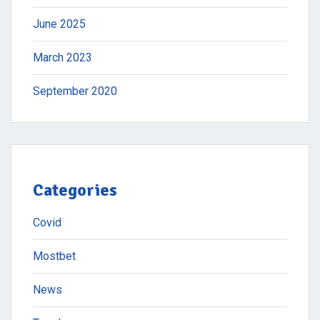
June 2025
March 2023
September 2020
Categories
Covid
Mostbet
News