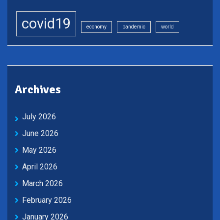
covid19
economy
pandemic
world
Archives
July 2026
June 2026
May 2026
April 2026
March 2026
February 2026
January 2026