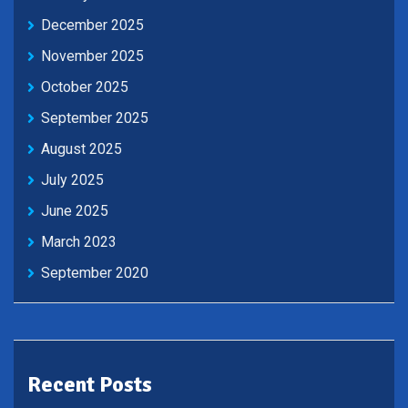
December 2025
November 2025
October 2025
September 2025
August 2025
July 2025
June 2025
March 2023
September 2020
Recent Posts