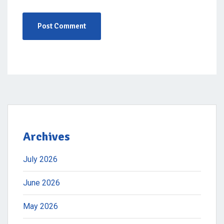
Archives
July 2026
June 2026
May 2026