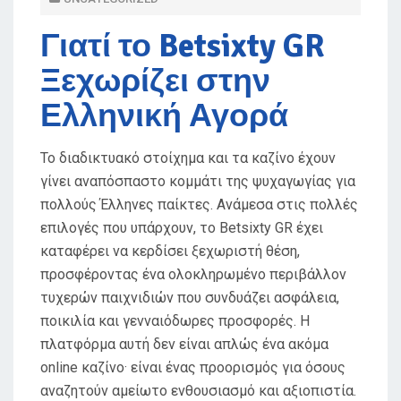
D
Γιατί το Betsixty GR
O
N
Ξεχωρίζει στην
Ελληνική Αγορά
Το διαδικτυακό στοίχημα και τα καζίνο έχουν
γίνει αναπόσπαστο κομμάτι της ψυχαγωγίας για
πολλούς Έλληνες παίκτες. Ανάμεσα στις πολλές
επιλογές που υπάρχουν, το Betsixty GR έχει
καταφέρει να κερδίσει ξεχωριστή θέση,
προσφέροντας ένα ολοκληρωμένο περιβάλλον
τυχερών παιχνιδιών που συνδυάζει ασφάλεια,
ποικιλία και γενναιόδωρες προσφορές. Η
πλατφόρμα αυτή δεν είναι απλώς ένα ακόμα
online καζίνο· είναι ένας προορισμός για όσους
αναζητούν αμείωτο ενθουσιασμό και αξιοπιστία.