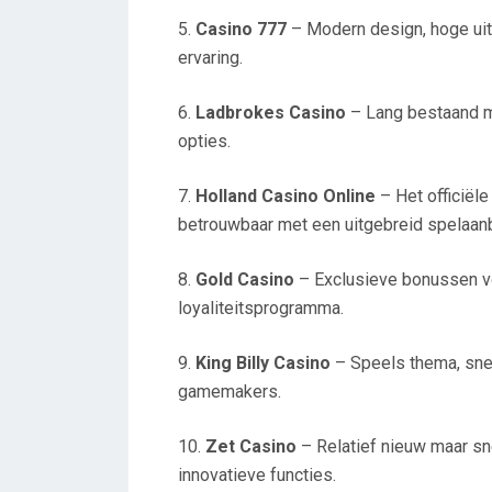
5.
Casino 777
– Modern design, hoge ui
ervaring.
6.
Ladbrokes Casino
– Lang bestaand me
opties.
7.
Holland Casino Online
– Het officiële
betrouwbaar met een uitgebreid spelaan
8.
Gold Casino
– Exclusieve bonussen v
loyaliteitsprogramma.
9.
King Billy Casino
– Speels thema, snel
gamemakers.
10.
Zet Casino
– Relatief nieuw maar sne
innovatieve functies.