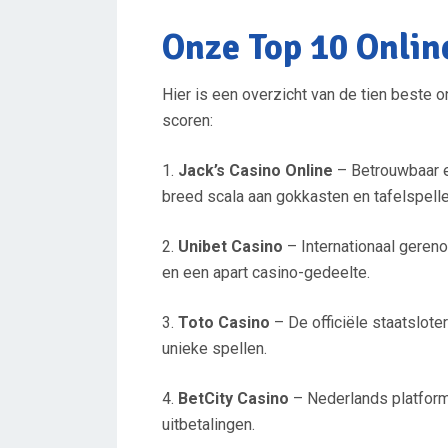
Onze Top 10 Onlin
Hier is een overzicht van de tien beste 
scoren:
1.
Jack’s Casino Online
– Betrouwbaar e
breed scala aan gokkasten en tafelspelle
2.
Unibet Casino
– Internationaal gere
en een apart casino-gedeelte.
3.
Toto Casino
– De officiële staatsloter
unieke spellen.
4.
BetCity Casino
– Nederlands platform 
uitbetalingen.