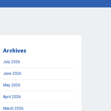
Archives
July 2026
June 2026
May 2026
April 2026
March 2026