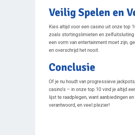
Veilig Spelen en 
Kies altijd voor een casino uit onze top 
zoals stortingslimieten en zelfuitsluiti
een vorm van entertainment moet zijn, ge
en overschrijd het nooit.
Conclusie
Of je nu houdt van progressieve jackpots,
casino’s – in onze top 10 vind je altijd 
lijst te raadplegen, want aanbiedingen en
verantwoord, en veel plezier!