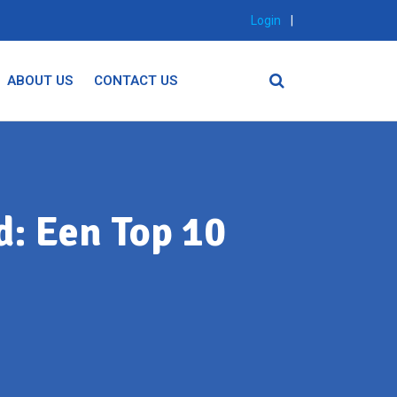
Login
|
ABOUT US
CONTACT US
d: Een Top 10