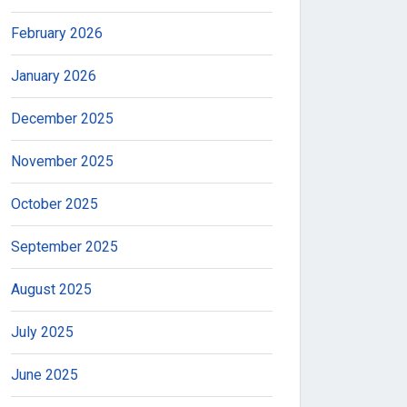
February 2026
January 2026
December 2025
November 2025
October 2025
September 2025
August 2025
July 2025
June 2025