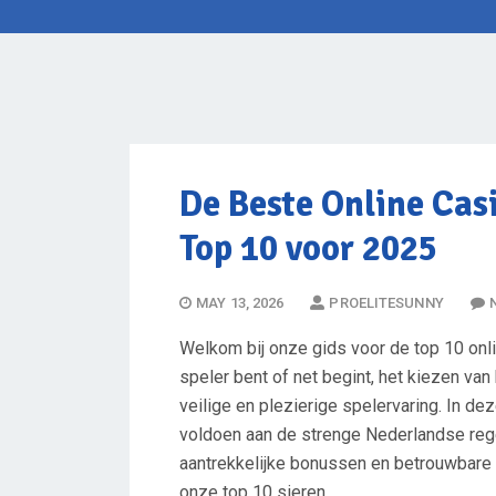
De Beste Online Cas
Top 10 voor 2025
P
MAY 13, 2026
PROELITESUNNY
O
Welkom bij onze gids voor de top 10 onli
S
speler bent of net begint, het kiezen van 
T
veilige en plezierige spelervaring. In d
E
voldoen aan de strenge Nederlandse rege
D
aantrekkelijke bonussen en betrouwbare
O
onze top 10 sieren.