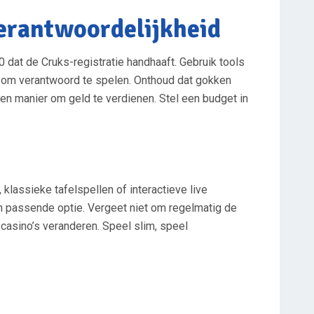
Verantwoordelijkheid
10 dat de Cruks-registratie handhaaft. Gebruik tools
ng om verantwoord te spelen. Onthoud dat gokken
en manier om geld te verdienen. Stel een budget in
 klassieke tafelspellen of interactieve live
een passende optie. Vergeet niet om regelmatig de
 casino’s veranderen. Speel slim, speel