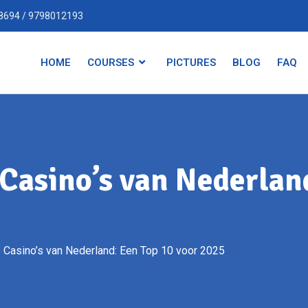
8694 / 9798012193
HOME
COURSES
PICTURES
BLOG
FAQ
Casino’s van Nederlan
 Casino’s van Nederland: Een Top 10 voor 2025