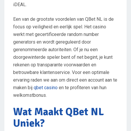
iDEAL.
Een van de grootste voordelen van QBet NL is de
focus op veiligheid en eerlijk spel. Het casino
werkt met gecertificeerde random number
generators en wordt gereguleerd door
gerenommeerde autoriteiten. Of je nu een
doorgewinterde speler bent of net begint, je kunt
rekenen op transparante voorwaarden en
betrouwbare klantenservice. Voor een optimale
ervaring raden we aan om direct een account aan te
maken bij
qbet casino
en te profiteren van hun
welkomstbonus.
Wat Maakt QBet NL
Uniek?