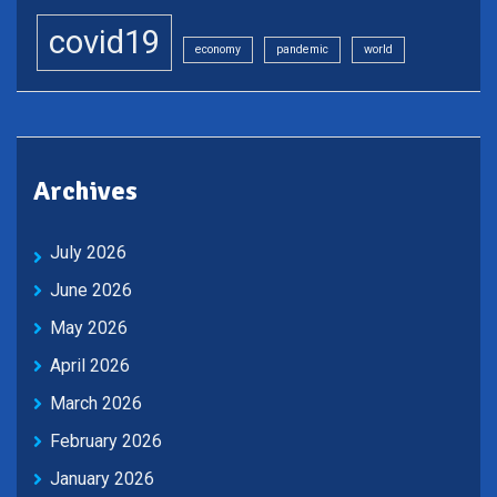
covid19
economy
pandemic
world
Archives
July 2026
June 2026
May 2026
April 2026
March 2026
February 2026
January 2026