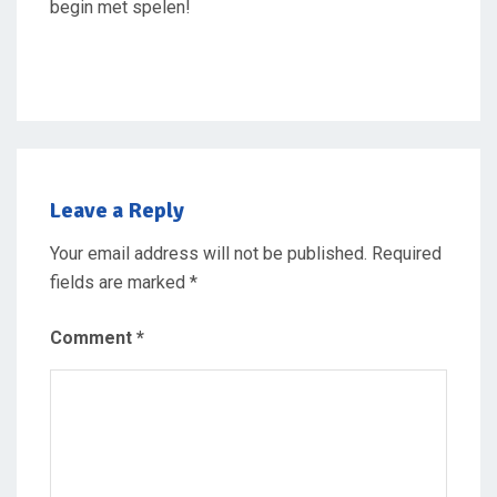
begin met spelen!
Leave a Reply
Your email address will not be published.
Required
fields are marked
*
Comment
*