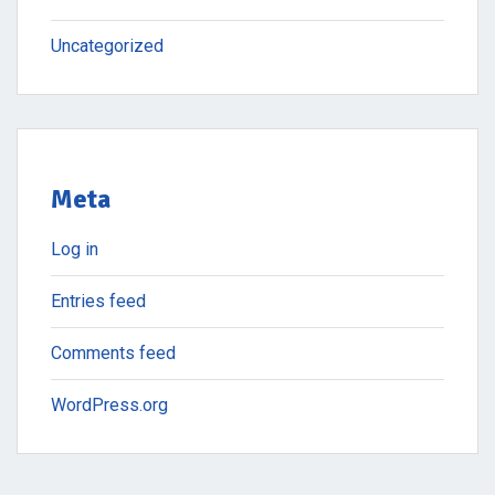
Uncategorized
Meta
Log in
Entries feed
Comments feed
WordPress.org