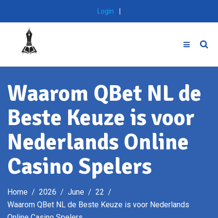
Skip
Login
|
to
content
Waarom QBet NL de
Beste Keuze is voor
Nederlands Online
Casino Spelers
Home
2026
June
22
Waarom QBet NL de Beste Keuze is voor Nederlands
Online Casino Spelers