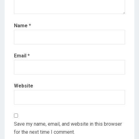
Name
*
Email
*
Website
Save my name, email, and website in this browser
for the next time I comment.