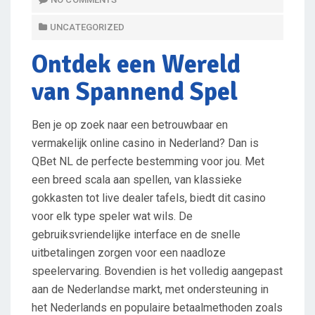
E
UNCATEGORIZED
D
Ontdek een Wereld
O
N
van Spannend Spel
Ben je op zoek naar een betrouwbaar en
vermakelijk online casino in Nederland? Dan is
QBet NL de perfecte bestemming voor jou. Met
een breed scala aan spellen, van klassieke
gokkasten tot live dealer tafels, biedt dit casino
voor elk type speler wat wils. De
gebruiksvriendelijke interface en de snelle
uitbetalingen zorgen voor een naadloze
speelervaring. Bovendien is het volledig aangepast
aan de Nederlandse markt, met ondersteuning in
het Nederlands en populaire betaalmethoden zoals