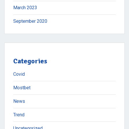
March 2023
September 2020
Categories
Covid
Mostbet
News
Trend
Uncategorized