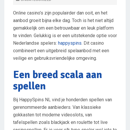
D
O
Online casino’s zijn populairder dan ooit, en het
N
aanbod groeit bijna elke dag. Toch is het niet altijd
gemakkelijk om een betrouwbaar en leuk platform
te vinden. Gelukkig is er een uitstekende optie voor
Nederlandse spelers:
happyspins
. Dit casino
combineert een uitgebreid spelaanbod met een
veilige en gebruiksvriendelijke omgeving.
Een breed scala aan
spellen
Bij HappySpins NL vind je honderden spellen van
gerenommeerde aanbieders. Van klassieke
gokkasten tot moderne videoslots, van
tafelspellen zoals blackjack en roulette tot live
casinospellen. Er is voor elk type speler wel iets te