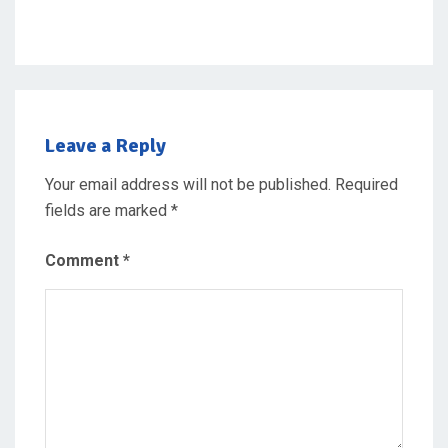
Leave a Reply
Your email address will not be published.
Required
fields are marked
*
Comment
*