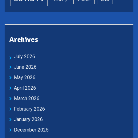
economy
pandemic
world
Archives
July 2026
June 2026
May 2026
April 2026
March 2026
February 2026
January 2026
December 2025