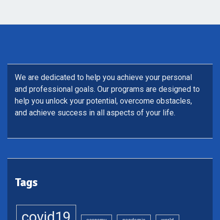
We are dedicated to help you achieve your personal
and professional goals. Our programs are designed to
help you unlock your potential, overcome obstacles,
and achieve success in all aspects of your life.
Tags
covid19