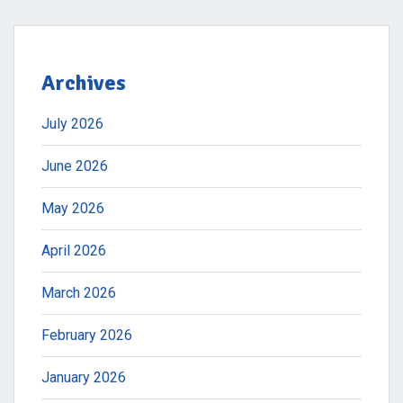
Archives
July 2026
June 2026
May 2026
April 2026
March 2026
February 2026
January 2026