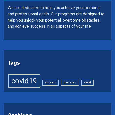
We are dedicated to help you achieve your personal
and professional goals. Our programs are designed to
help you unlock your potential, overcome obstacles,
and achieve success in all aspects of your life.
Tags
covid19
economy
pandemic
world