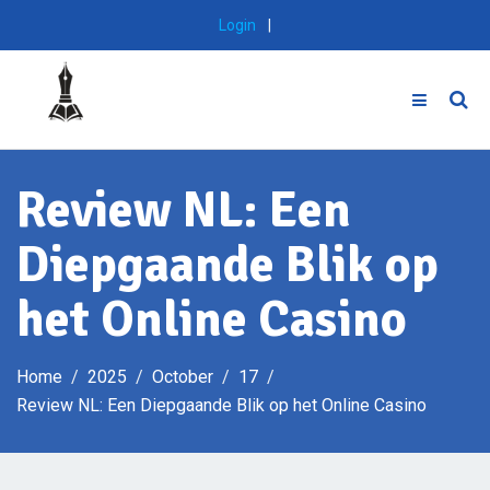
Skip
Login
|
to
content
Review NL: Een
Diepgaande Blik op
het Online Casino
Home
2025
October
17
Review NL: Een Diepgaande Blik op het Online Casino