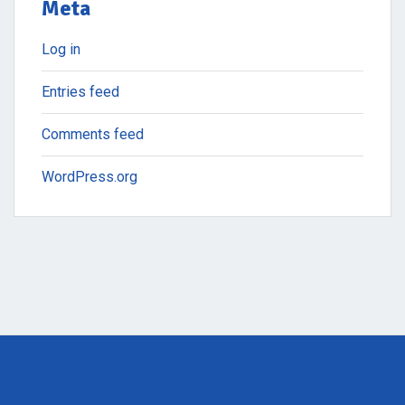
Meta
Log in
Entries feed
Comments feed
WordPress.org