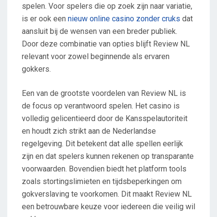
spelen. Voor spelers die op zoek zijn naar variatie,
is er ook een
nieuw online casino zonder cruks
dat
aansluit bij de wensen van een breder publiek.
Door deze combinatie van opties blijft Review NL
relevant voor zowel beginnende als ervaren
gokkers.
Een van de grootste voordelen van Review NL is
de focus op verantwoord spelen. Het casino is
volledig gelicentieerd door de Kansspelautoriteit
en houdt zich strikt aan de Nederlandse
regelgeving. Dit betekent dat alle spellen eerlijk
zijn en dat spelers kunnen rekenen op transparante
voorwaarden. Bovendien biedt het platform tools
zoals stortingslimieten en tijdsbeperkingen om
gokverslaving te voorkomen. Dit maakt Review NL
een betrouwbare keuze voor iedereen die veilig wil