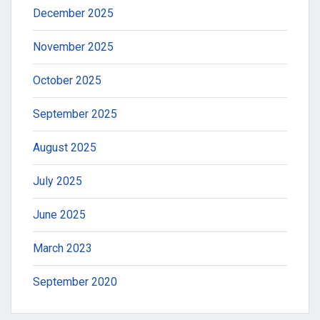
December 2025
November 2025
October 2025
September 2025
August 2025
July 2025
June 2025
March 2023
September 2020