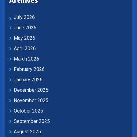
Archives
July 2026
June 2026
May 2026
April 2026
March 2026
February 2026
January 2026
December 2025
November 2025
October 2025
September 2025
August 2025