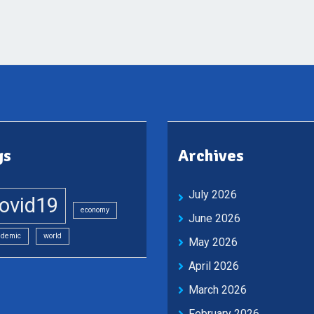
gs
Archives
July 2026
ovid19
economy
June 2026
ndemic
world
May 2026
April 2026
March 2026
February 2026