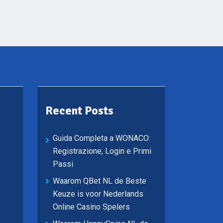
Recent Posts
Guida Completa a WONACO:
Registrazione, Login e Primi
Passi
Waarom QBet NL de Beste
Keuze is voor Nederlands
Online Casino Spelers