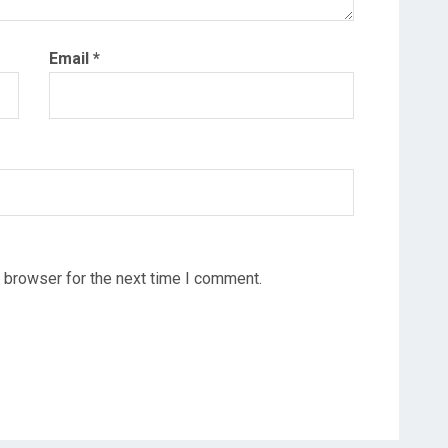
Email
*
 browser for the next time I comment.