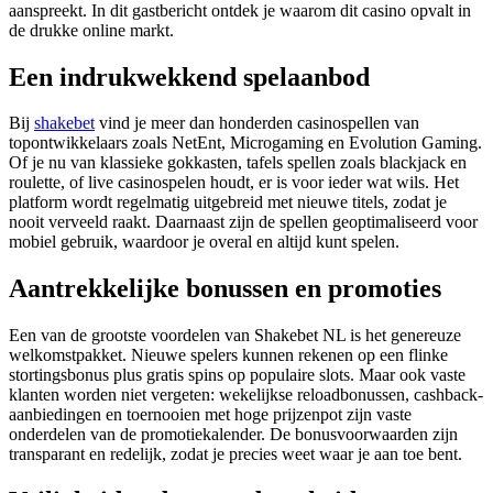
aanspreekt. In dit gastbericht ontdek je waarom dit casino opvalt in
de drukke online markt.
Een indrukwekkend spelaanbod
Bij
shakebet
vind je meer dan honderden casinospellen van
topontwikkelaars zoals NetEnt, Microgaming en Evolution Gaming.
Of je nu van klassieke gokkasten, tafels spellen zoals blackjack en
roulette, of live casinospelen houdt, er is voor ieder wat wils. Het
platform wordt regelmatig uitgebreid met nieuwe titels, zodat je
nooit verveeld raakt. Daarnaast zijn de spellen geoptimaliseerd voor
mobiel gebruik, waardoor je overal en altijd kunt spelen.
Aantrekkelijke bonussen en promoties
Een van de grootste voordelen van Shakebet NL is het genereuze
welkomstpakket. Nieuwe spelers kunnen rekenen op een flinke
stortingsbonus plus gratis spins op populaire slots. Maar ook vaste
klanten worden niet vergeten: wekelijkse reloadbonussen, cashback-
aanbiedingen en toernooien met hoge prijzenpot zijn vaste
onderdelen van de promotiekalender. De bonusvoorwaarden zijn
transparant en redelijk, zodat je precies weet waar je aan toe bent.