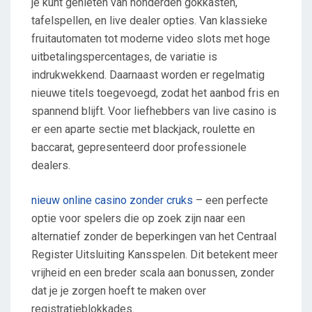
je kunt genieten van honderden gokkasten,
tafelspellen, en live dealer opties. Van klassieke
fruitautomaten tot moderne video slots met hoge
uitbetalingspercentages, de variatie is
indrukwekkend. Daarnaast worden er regelmatig
nieuwe titels toegevoegd, zodat het aanbod fris en
spannend blijft. Voor liefhebbers van live casino is
er een aparte sectie met blackjack, roulette en
baccarat, gepresenteerd door professionele
dealers.
nieuw online casino zonder cruks
– een perfecte
optie voor spelers die op zoek zijn naar een
alternatief zonder de beperkingen van het Centraal
Register Uitsluiting Kansspelen. Dit betekent meer
vrijheid en een breder scala aan bonussen, zonder
dat je je zorgen hoeft te maken over
registratieblokkades.