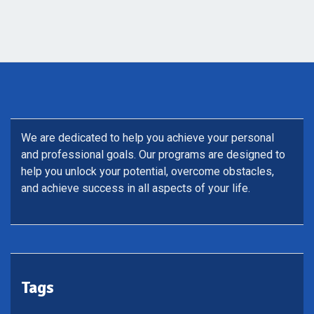
We are dedicated to help you achieve your personal
and professional goals. Our programs are designed to
help you unlock your potential, overcome obstacles,
and achieve success in all aspects of your life.
Tags