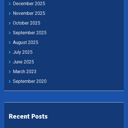
December 2025
November 2025
October 2025
September 2025
August 2025
July 2025
June 2025
March 2023
September 2020
Recent Posts