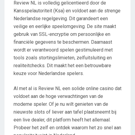
Review NL is volledig gelicentieerd door de
Kansspelautoriteit (Ksa) en voldoet aan de strenge
Nederlandse regelgeving. Dit garandeert een
veilige en eerlijke speelomgeving. De site maakt
gebruik van SSL-encryptie om persoonlijke en
financiële gegevens te beschermen. Daarnaast
wordt er verantwoord spelen gestimuleerd met
tools zoals stortingslimieten, zelfuitsluiting en
realiteitchecks. Dit maakt het een betrouwbare
keuze voor Nederlandse spelers.
Al met al is Review NL een solide online casino dat
voldoet aan de hoge verwachtingen van de
moderne speler. Of je nu wilt genieten van de
nieuwste slots of liever aan tafel plaatsneemt bij
een live dealer, dit platform heeft het allemaal.
Probeer het zelf en ontdek waarom het zo snel aan