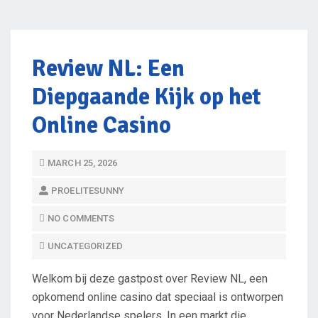
Review NL: Een
Diepgaande Kijk op het
Online Casino
P
MARCH 25, 2026
O
PROELITESUNNY
S
T
NO COMMENTS
E
UNCATEGORIZED
D
O
Welkom bij deze gastpost over Review NL, een
N
opkomend online casino dat speciaal is ontworpen
voor Nederlandse spelers. In een markt die