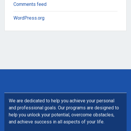
Comments feed
WordPress.org
We are dedicated to help you achieve your personal
and professional goals. Our programs are designed to
help you unlock your potential, overcome obstacles,
and achieve success in all aspects of your life.