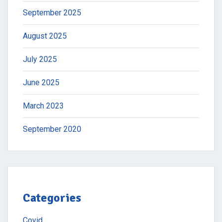
September 2025
August 2025
July 2025
June 2025
March 2023
September 2020
Categories
Covid