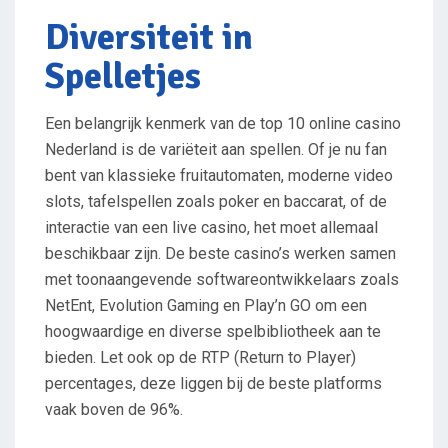
Diversiteit in
Spelletjes
Een belangrijk kenmerk van de top 10 online casino
Nederland is de variëteit aan spellen. Of je nu fan
bent van klassieke fruitautomaten, moderne video
slots, tafelspellen zoals poker en baccarat, of de
interactie van een live casino, het moet allemaal
beschikbaar zijn. De beste casino’s werken samen
met toonaangevende softwareontwikkelaars zoals
NetEnt, Evolution Gaming en Play’n GO om een
hoogwaardige en diverse spelbibliotheek aan te
bieden. Let ook op de RTP (Return to Player)
percentages, deze liggen bij de beste platforms
vaak boven de 96%.