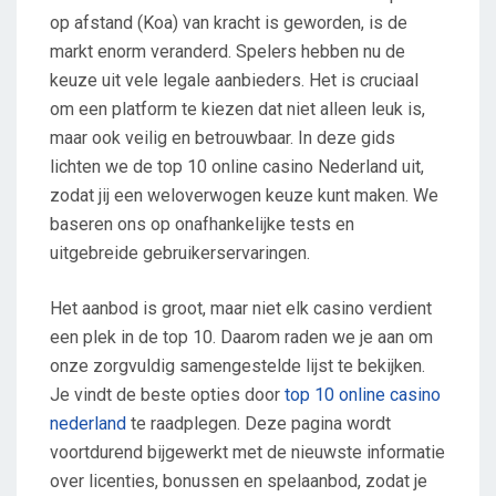
op afstand (Koa) van kracht is geworden, is de
markt enorm veranderd. Spelers hebben nu de
keuze uit vele legale aanbieders. Het is cruciaal
om een platform te kiezen dat niet alleen leuk is,
maar ook veilig en betrouwbaar. In deze gids
lichten we de top 10 online casino Nederland uit,
zodat jij een weloverwogen keuze kunt maken. We
baseren ons op onafhankelijke tests en
uitgebreide gebruikerservaringen.
Het aanbod is groot, maar niet elk casino verdient
een plek in de top 10. Daarom raden we je aan om
onze zorgvuldig samengestelde lijst te bekijken.
Je vindt de beste opties door
top 10 online casino
nederland
te raadplegen. Deze pagina wordt
voortdurend bijgewerkt met de nieuwste informatie
over licenties, bonussen en spelaanbod, zodat je