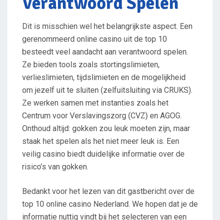
Verantwoord Spelen
Dit is misschien wel het belangrijkste aspect. Een
gerenommeerd online casino uit de top 10
besteedt veel aandacht aan verantwoord spelen.
Ze bieden tools zoals stortingslimieten,
verlieslimieten, tijdslimieten en de mogelijkheid
om jezelf uit te sluiten (zelfuitsluiting via CRUKS).
Ze werken samen met instanties zoals het
Centrum voor Verslavingszorg (CVZ) en AGOG.
Onthoud altijd: gokken zou leuk moeten zijn, maar
staak het spelen als het niet meer leuk is. Een
veilig casino biedt duidelijke informatie over de
risico’s van gokken.
Bedankt voor het lezen van dit gastbericht over de
top 10 online casino Nederland. We hopen dat je de
informatie nuttig vindt bij het selecteren van een