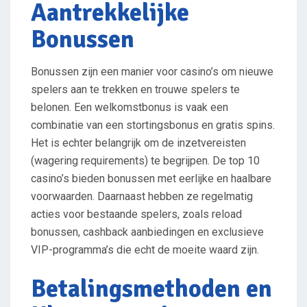
Aantrekkelijke
Bonussen
Bonussen zijn een manier voor casino’s om nieuwe
spelers aan te trekken en trouwe spelers te
belonen. Een welkomstbonus is vaak een
combinatie van een stortingsbonus en gratis spins.
Het is echter belangrijk om de inzetvereisten
(wagering requirements) te begrijpen. De top 10
casino’s bieden bonussen met eerlijke en haalbare
voorwaarden. Daarnaast hebben ze regelmatig
acties voor bestaande spelers, zoals reload
bonussen, cashback aanbiedingen en exclusieve
VIP-programma’s die echt de moeite waard zijn.
Betalingsmethoden en