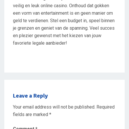
veilig en leuk online casino. Onthoud dat gokken
een vorm van entertainment is en geen manier om
geld te verdienen. Stel een budget in, speel binnen
je grenzen en geniet van de spanning. Veel succes
en plezier gewenst met het kiezen van jouw
favoriete legale aanbieder!
Leave a Reply
Your email address will not be published.
Required
fields are marked
*
Comment
*