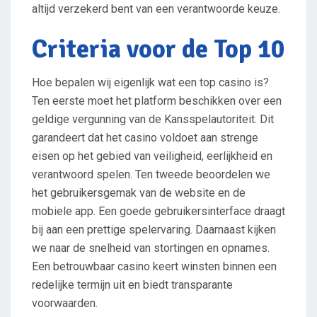
altijd verzekerd bent van een verantwoorde keuze.
Criteria voor de Top 10
Hoe bepalen wij eigenlijk wat een top casino is?
Ten eerste moet het platform beschikken over een
geldige vergunning van de Kansspelautoriteit. Dit
garandeert dat het casino voldoet aan strenge
eisen op het gebied van veiligheid, eerlijkheid en
verantwoord spelen. Ten tweede beoordelen we
het gebruikersgemak van de website en de
mobiele app. Een goede gebruikersinterface draagt
bij aan een prettige spelervaring. Daarnaast kijken
we naar de snelheid van stortingen en opnames.
Een betrouwbaar casino keert winsten binnen een
redelijke termijn uit en biedt transparante
voorwaarden.